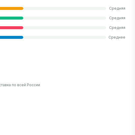
Средняя
Средняя
Средняя
Среднее
тавка по всей России