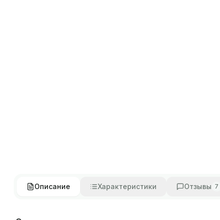
Описание
Характеристики
Отзывы
7