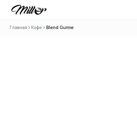
Главная
Кофе
Blend Gurme