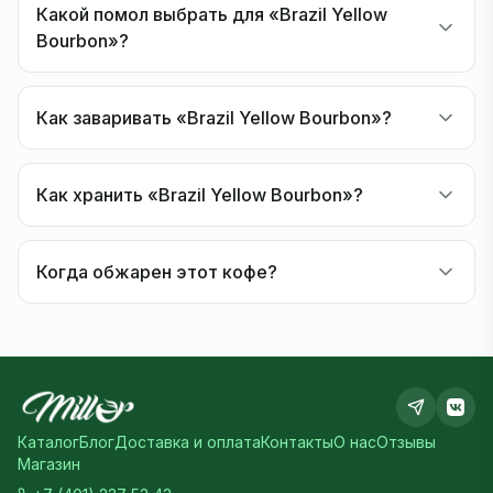
Какой помол выбрать для «Brazil Yellow
Bourbon»?
Как заваривать «Brazil Yellow Bourbon»?
Как хранить «Brazil Yellow Bourbon»?
Когда обжарен этот кофе?
Каталог
Блог
Доставка и оплата
Контакты
О нас
Отзывы
Магазин