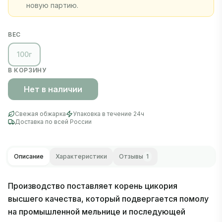
новую партию.
ВЕС
100г
В КОРЗИНУ
Нет в наличии
Свежая обжарка
Упаковка в течение 24ч
Доставка по всей России
Описание
Характеристики
Отзывы
1
Производство поставляет корень цикория
высшего качества, который подвергается помолу
на промышленной мельнице и последующей