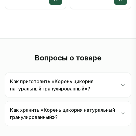
Вопросы о товаре
Как приготовить «Корень цикория
натуральный гранулированный»?
Как хранить «Корень цикория натуральный
гранулированный»?