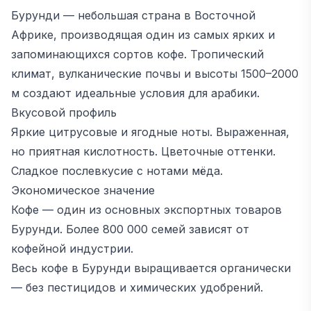
Бурунди — небольшая страна в Восточной
Африке, производящая один из самых ярких и
запоминающихся сортов кофе. Тропический
климат, вулканические почвы и высоты 1500–2000
м создают идеальные условия для арабики.
Вкусовой профиль
Яркие цитрусовые и ягодные ноты. Выраженная,
но приятная кислотность. Цветочные оттенки.
Сладкое послевкусие с нотами мёда.
Экономическое значение
Кофе — один из основных экспортных товаров
Бурунди. Более 800 000 семей зависят от
кофейной индустрии.
Весь кофе в Бурунди выращивается органически
— без пестицидов и химических удобрений.