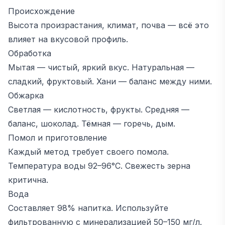
Происхождение
Высота произрастания, климат, почва — всё это
влияет на вкусовой профиль.
Обработка
Мытая — чистый, яркий вкус. Натуральная —
сладкий, фруктовый. Хани — баланс между ними.
Обжарка
Светлая — кислотность, фрукты. Средняя —
баланс, шоколад. Тёмная — горечь, дым.
Помол и приготовление
Каждый метод требует своего помола.
Температура воды 92–96°C. Свежесть зерна
критична.
Вода
Составляет 98% напитка. Используйте
фильтрованную с минерализацией 50–150 мг/л.