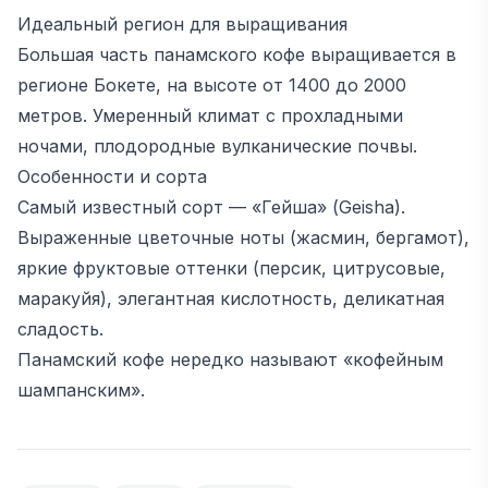
Идеальный регион для выращивания
Большая часть панамского кофе выращивается в
регионе Бокете, на высоте от 1400 до 2000
метров. Умеренный климат с прохладными
ночами, плодородные вулканические почвы.
Особенности и сорта
Самый известный сорт — «Гейша» (Geisha).
Выраженные цветочные ноты (жасмин, бергамот),
яркие фруктовые оттенки (персик, цитрусовые,
маракуйя), элегантная кислотность, деликатная
сладость.
Панамский кофе нередко называют «кофейным
шампанским».